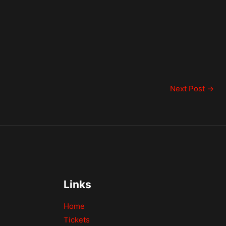
Next Post
→
Links
Home
Tickets