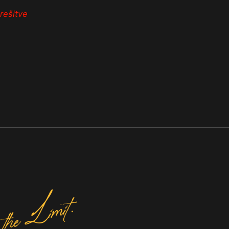
rešitve