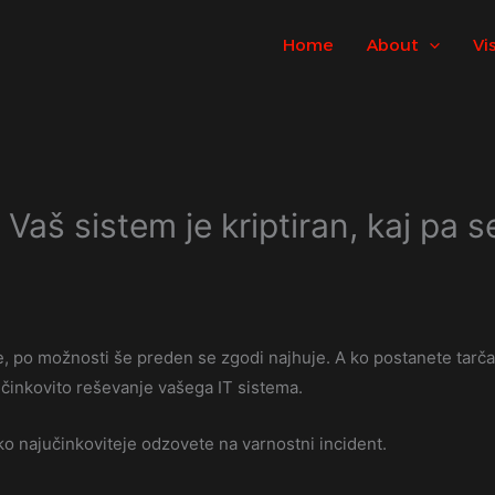
Home
About
Vi
Vaš sistem je kriptiran, kaj pa s
 po možnosti še preden se zgodi najhuje. A ko postanete tarč
činkovito reševanje vašega IT sistema.
o najučinkoviteje odzovete na varnostni incident.