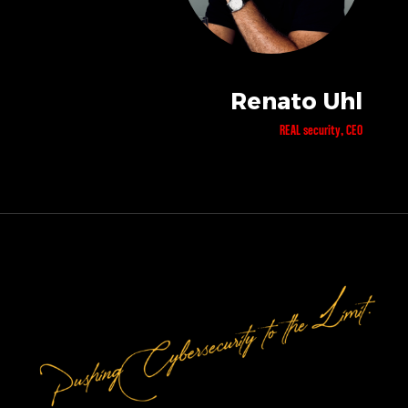
Renato Uhl
REAL security, CEO