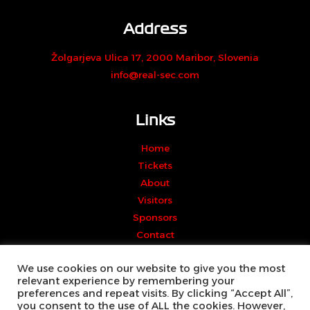
Address
Žolgarjeva Ulica 17, 2000 Maribor, Slovenia
info@real-sec.com
Links
Home
Tickets
About
Visitors
Sponsors
Contact
We use cookies on our website to give you the most
relevant experience by remembering your
preferences and repeat visits. By clicking “Accept All”,
you consent to the use of ALL the cookies. However,